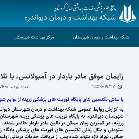
شبکه بهداشت و درمان دیواندره
شبکه بهداشت و درمان شهرستان
مرکز بهداشت شهرستان
زایمان موفق مادر باردار در آمبولانس، با 
1403/09/17
تعداد بازدید :765
با تلاش تکنسین‌ های پایگاه فوریت‌ های پزشکی زرینه از توابع شه
به گزارش روابط عمومی شبکه بهداشت و درمان شهرستان دیواندره، در تاریخ جمع
شهرستان دیواندره، به پایگاه فوریت های پزشکی زرینه شهرستان
زرینه، در کمترین زمان ممکن بر بالین مادر باردار حاضر شدند
ستودنی و مثال زدنی تکنسین های فوریت های پزشکی پایگاه زرینه
حیاتی،
نوزاد تازه متولد شده پس از دریافت خدمات درمانی اولیه 