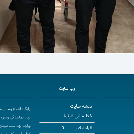
وب سایت
نقشه سایت
پایگاه اطلاع رسانی 
خط مشی تارنما
نهاد نمایندگی رهبری 
وزارت بهداشت درمان
افراد آنلاین
0
کتابخانه مرکزی دانش