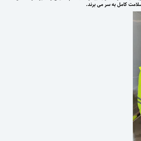
سلامت کامل به سر می برند.