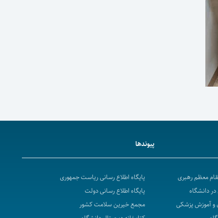
پیوندها
مقام معظم رهبری
پایگاه اطلاع رسانی ریاست جمهوری
در دانشگاه
پایگاه اطلاع رسانی دولت
 و آموزش پزشکی
مجمع خیرین سلامت کشور
گاه
کتابخانه دیجیتال دانشگاه