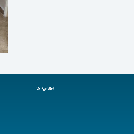
اطلاعیه ها