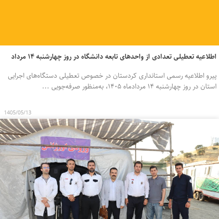
اطلاعیه تعطیلی تعدادی از واحدهای تابعه دانشگاه در روز چهارشنبه ۱۴ مرداد
پیرو اطلاعیه رسمی استانداری کردستان در خصوص تعطیلی دستگاه‌های اجرایی
استان در روز چهارشنبه ۱۴ مردادماه ۱۴۰۵، به‌منظور صرفه‌جویی ...
1405/05/13