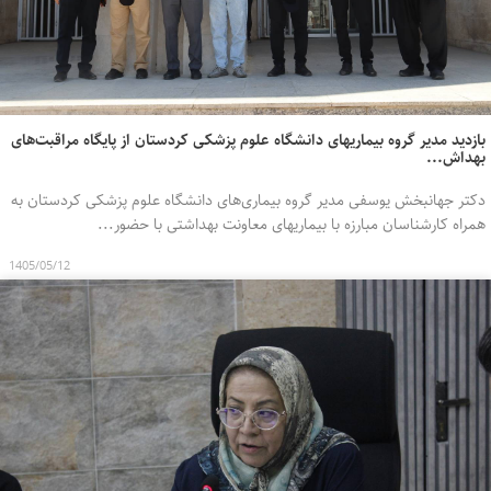
بازدید مدیر گروه بیماریهای دانشگاه علوم پزشکی کردستان از پایگاه مراقبت‌های
بهداش...
دکتر جهانبخش یوسفی مدیر گروه بیماری‌های دانشگاه علوم پزشکی کردستان به
همراه کارشناسان مبارزه با بیماریهای معاونت بهداشتی با حضور...
1405/05/12