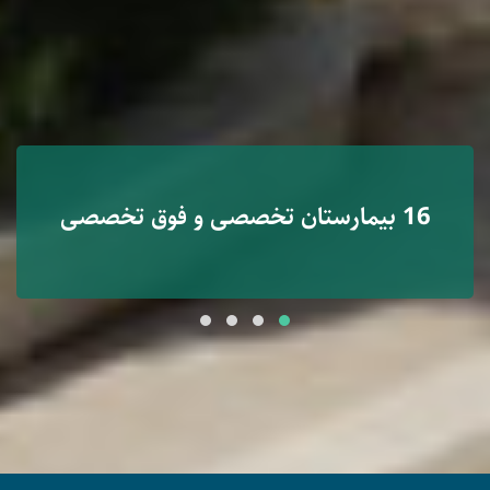
16 بیمارستان تخصصی و فوق تخصصی