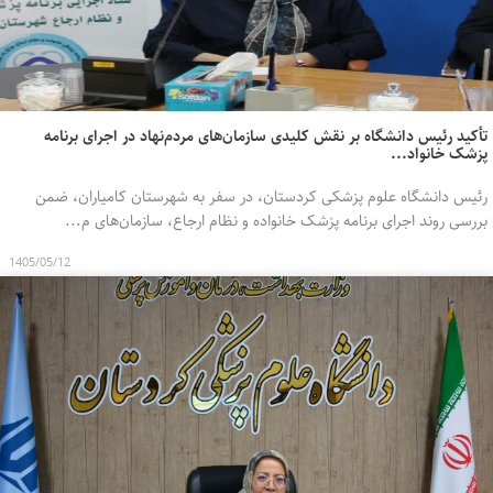
تأکید رئیس دانشگاه بر نقش کلیدی سازمان‌های مردم‌نهاد در اجرای برنامه
پزشک خانواد...
رئیس دانشگاه علوم پزشکی کردستان، در سفر به شهرستان کامیاران، ضمن
بررسی روند اجرای برنامه پزشک خانواده و نظام ارجاع، سازمان‌های م...
1405/05/12