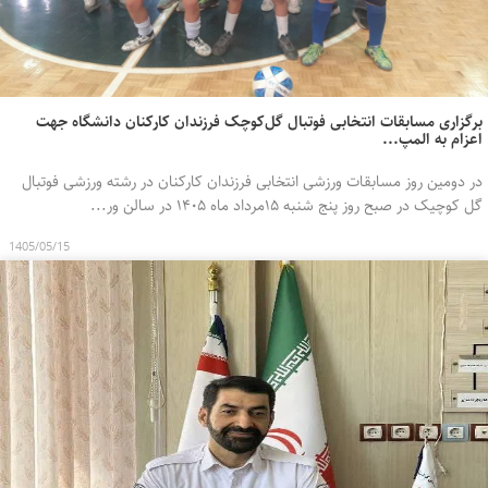
برگزاری مسابقات انتخابی فوتبال گل‌کوچک فرزندان کارکنان دانشگاه جهت
اعزام به المپ...
در دومین روز مسابقات ورزشی انتخابی فرزندان کارکنان در رشته ورزشی فوتبال
گل کوچیک در صبح روز پنج شنبه ۱۵مرداد ماه ۱۴۰۵ در سالن ور...
1405/05/15