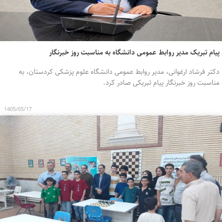
پیام تبریک مدیر روابط عمومی دانشگاه به مناسبت روز خبرنگار
دکتر فرشاد ارغوانی، مدیر روابط عمومی دانشگاه علوم پزشکی کردستان، به
مناسبت روز خبرنگار پیام تبریکی صادر کرد.
1405/05/17