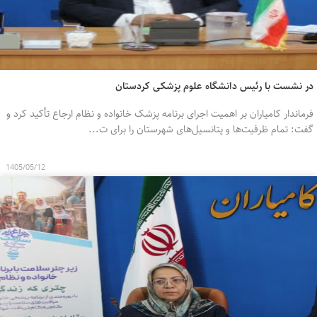
در نشست با رئیس دانشگاه علوم پزشکی کردستان
فرماندار کامیاران بر اهمیت اجرای برنامه پزشک خانواده و نظام ارجاع تأکید کرد و
گفت: تمام ظرفیت‌ها و پتانسیل‌های شهرستان را برای ت...
1405/05/12