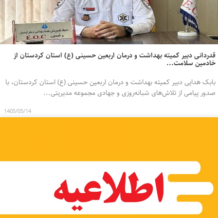
قدردانی دبیر کمیته بهداشت و درمان اربعین حسینی (ع) استان کردستان از
خادمین سلامت...
بابک هدایی دبیر کمیته بهداشت و درمان اربعین حسینی (ع) استان کردستان، با
صدور پیامی از تلاش‌های شبانه‌روزی و جهادی مجموعه مدیریتی...
1405/05/14