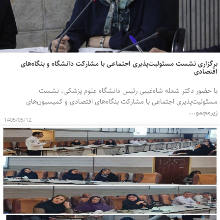
برگزاری نشست مسئولیت‌پذیری اجتماعی با مشارکت دانشگاه و بنگاه‌های
اقتصادی
با حضور دکتر شعله شاه‌غیبی رئیس دانشگاه علوم پزشکی، نشست
مسئولیت‌پذیری اجتماعی با مشارکت بنگاه‌های اقتصادی و کمیسیون‌های
زیرمجمو...
1405/05/12