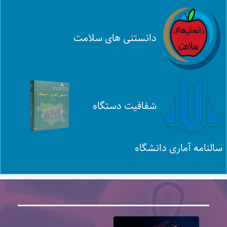
دانستنی های سلامت
شفافیت دستگاه
سالنامه آماری دانشگاه